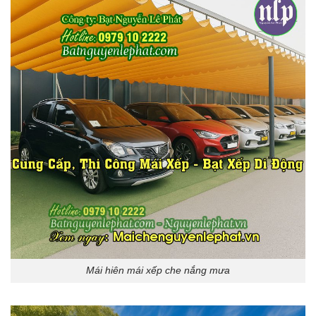
Mái hiên mái xếp che nắng mưa