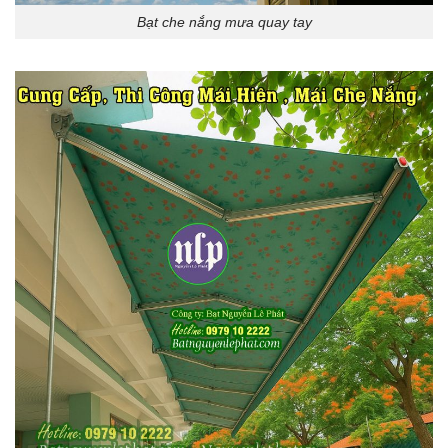
Bạt che nắng mưa quay tay