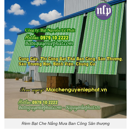
Rèm Bạt Che Nắng Mưa Ban Công Sân thượng