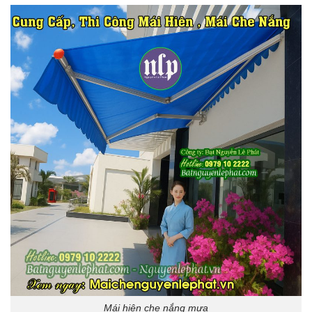
Mái hiên che nắng mưa