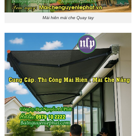
Mái hiên mái che Quay tay