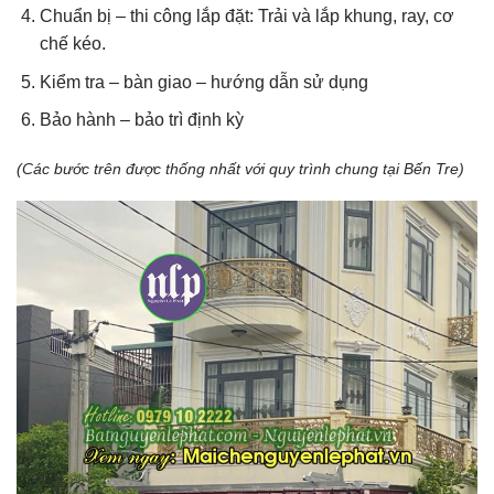
Chuẩn bị – thi công lắp đặt: Trải và lắp khung, ray, cơ
chế kéo.
Kiểm tra – bàn giao – hướng dẫn sử dụng
Bảo hành – bảo trì định kỳ
(Các bước trên được thống nhất với quy trình chung tại Bến Tre)