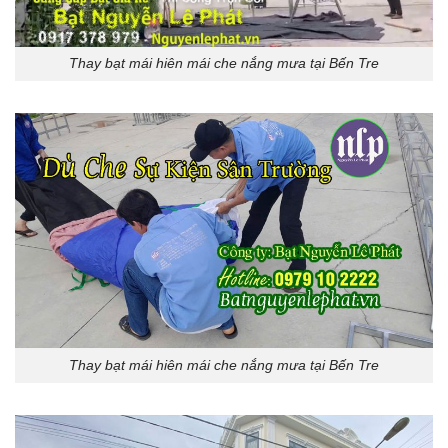
Thay bạt mái hiên mái che nắng mưa tại Bến Tre
Thay bạt mái hiên mái che nắng mưa tại Bến Tre