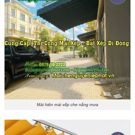
Mái hiên mái xếp che nắng mưa