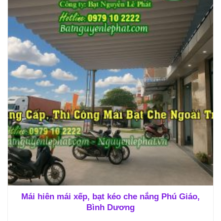
Mái hiên mái xếp, bạt kéo che nắng Phú Giáo,
Bình Dương