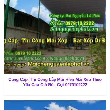
Cung Cấp, Thi Công Lắp Mái Hiên Mái Xếp Theo
Yêu Cầu Giá Rẻ , Gọi 0979102222