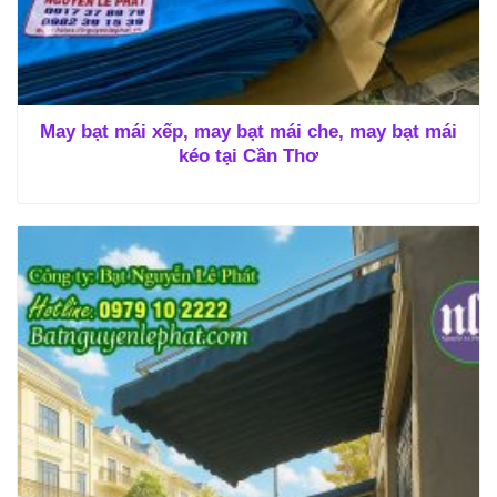
May bạt mái xếp, may bạt mái che, may bạt mái
kéo tại Cần Thơ