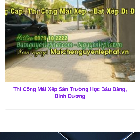
Thi Công Mái Xếp Sân Trường Học Bàu Bàng,
Bình Dương